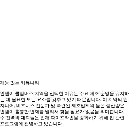
재능 있는 커뮤니티
인텔이 콜럼버스 지역을 선택한 이유는 주요 제조 운영을 유지하
는 데 필요한 모든 요소를 갖추고 있기 때문입니다. 이 지역의 엔
지니어, 비즈니스 전문가 및 숙련된 제조업체의 높은 생산량은
인텔이 훌륭한 인재를 멀리서 찾을 필요가 없음을 의미합니다.
주 전역의 대학들은 인재 파이프라인을 강화하기 위해 칩 관련
프로그램에 전념하고 있습니다.