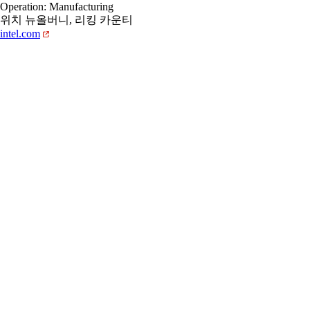
Operation: Manufacturing
위치 뉴올버니, 리킹 카운티
intel.com