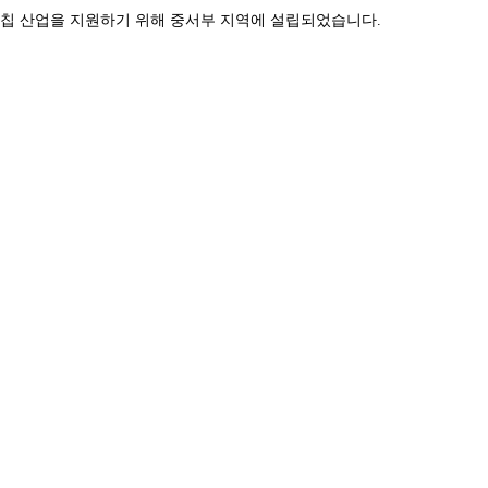
칩 산업을 지원하기 위해 중서부 지역에 설립되었습니다.