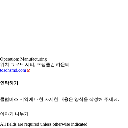
Operation: Manufacturing
위치 그로브 시티, 프랭클린 카운티
tosohsmd.com
연락하기
콜럼버스 지역에 대한 자세한 내용은 양식을 작성해 주세요.
이야기 나누기
All fields are required unless otherwise indicated.