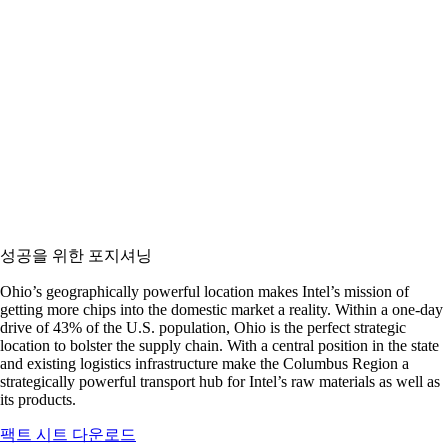
성공을 위한 포지셔닝
Ohio’s geographically powerful location makes Intel’s mission of
getting more chips into the domestic market a reality. Within a one-day
drive of 43% of the U.S. population, Ohio is the perfect strategic
location to bolster the supply chain. With a central position in the state
and existing logistics infrastructure make the Columbus Region a
strategically powerful transport hub for Intel’s raw materials as well as
its products.
팩트 시트 다운로드