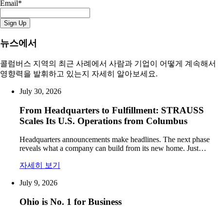
Email
*
뉴스에서
콜럼버스 지역의 최근 사례에서 사람과 기업이 어떻게 계속해서
영향력을 발휘하고 있는지 자세히 알아보세요.
July 30, 2026
From Headquarters to Fulfillment: STRAUSS
Scales Its U.S. Operations from Columbus
Headquarters announcements make headlines. The next phase
reveals what a company can build from its new home. Just…
자세히 보기
July 9, 2026
Ohio is No. 1 for Business