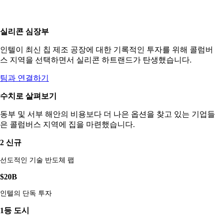
실리콘 심장부
인텔이 최신 칩 제조 공장에 대한 기록적인 투자를 위해 콜럼버
스 지역을 선택하면서 실리콘 하트랜드가 탄생했습니다.
팀과 연결하기
수치로 살펴보기
동부 및 서부 해안의 비용보다 더 나은 옵션을 찾고 있는 기업들
은 콜럼버스 지역에 집을 마련했습니다.
2 신규
선도적인 기술 반도체 팹
$20B
인텔의 단독 투자
1등 도시