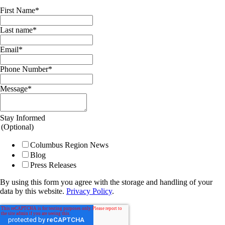
First Name
*
Last name
*
Email
*
Phone Number
*
Message
*
Stay Informed
(Optional)
Columbus Region News
Blog
Press Releases
By using this form you agree with the storage and handling of your
data by this website.
Privacy Policy
.