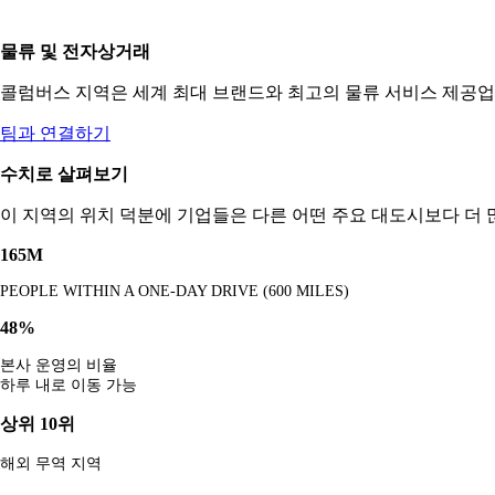
물류 및 전자상거래
콜럼버스 지역은 세계 최대 브랜드와 최고의 물류 서비스 제공업
팀과 연결하기
수치로 살펴보기
이 지역의 위치 덕분에 기업들은 다른 어떤 주요 대도시보다 더 
165M
PEOPLE WITHIN A ONE-DAY DRIVE (600 MILES)
48%
본사 운영의 비율
하루 내로 이동 가능
상위 10위
해외 무역 지역