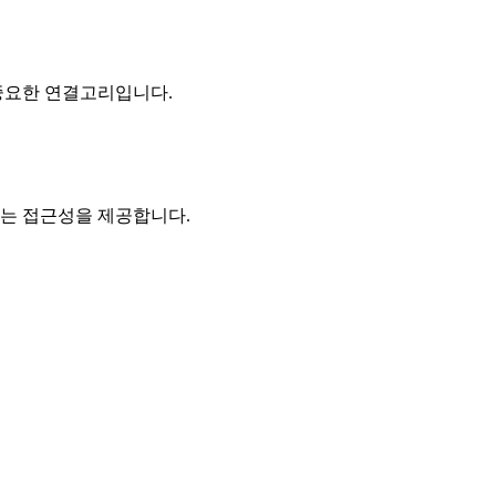
중요한 연결고리입니다.
하는 접근성을 제공합니다.