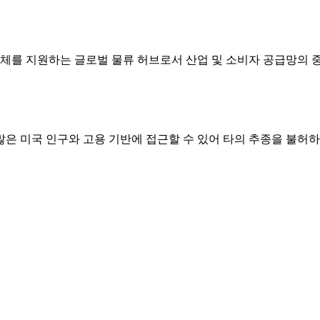
체를 지원하는 글로벌 물류 허브로서 산업 및 소비자 공급망의 
많은 미국 인구와 고용 기반에 접근할 수 있어 타의 추종을 불허