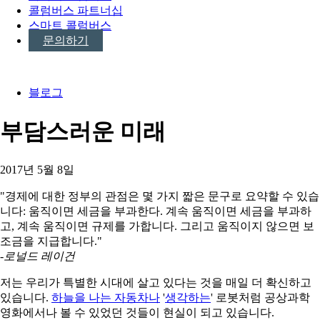
콜럼버스 파트너십
스마트 콜럼버스
문의하기
블로그
부담스러운 미래
2017년 5월 8일
"경제에 대한 정부의 관점은 몇 가지 짧은 문구로 요약할 수 있습
니다: 움직이면 세금을 부과한다. 계속 움직이면 세금을 부과하
고, 계속 움직이면 규제를 가합니다. 그리고 움직이지 않으면 보
조금을 지급합니다."
-로널드 레이건
저는 우리가 특별한 시대에 살고 있다는 것을 매일 더 확신하고
있습니다.
하늘을 나는 자동차나
'
생각하는
' 로봇처럼 공상과학
영화에서나 볼 수 있었던 것들이 현실이 되고 있습니다.