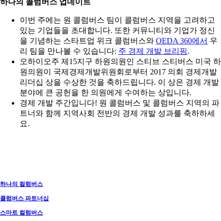
하나의 콜럼버스 업데이트
이번 주에는 원 콜럼버스 팀이 콜럼버스 지역을 고려하고
있는 기업들을 초대합니다. 또한 커뮤니티와 기업가 정신
을 기념하는 스타트업 위크 콜럼버스와
OEDA 360에서
우
리 팀을 만나볼 수 있습니다:
주 경제 개발 브리핑
.
오하이오주 제15지구 하원의원인 스티브 스티버스 미국 하
원의원이 국제경제개발위원회로부터 2017 의회 경제개발
리더십 상을 수상한 것을 축하드립니다. 이 상은 경제 개발
분야에 큰 공헌을 한 의원에게 수여하는 상입니다.
경제 개발 주간입니다! 원 콜럼버스 및 콜럼버스 지역의 파
트너와 함께 지역사회 전반의 경제 개발 성과를 축하하세
요.
하나의 컬럼버스
콜럼버스 파트너십
스마트 컬럼버스