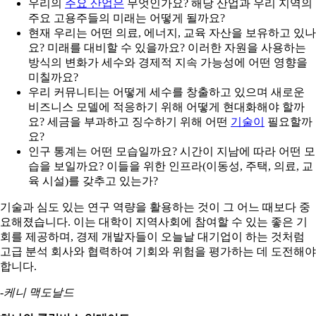
우리의
주요 산업은
무엇인가요? 해당 산업과 우리 지역의
주요 고용주들의 미래는 어떻게 될까요?
현재 우리는 어떤 의료, 에너지, 교육 자산을 보유하고 있나
요? 미래를 대비할 수 있을까요? 이러한 자원을 사용하는
방식의 변화가 세수와 경제적 지속 가능성에 어떤 영향을
미칠까요?
우리 커뮤니티는 어떻게 세수를 창출하고 있으며 새로운
비즈니스 모델에 적응하기 위해 어떻게 현대화해야 할까
요? 세금을 부과하고 징수하기 위해 어떤
기술이
필요할까
요?
인구 통계는 어떤 모습일까요? 시간이 지남에 따라 어떤 모
습을 보일까요? 이들을 위한 인프라(이동성, 주택, 의료, 교
육 시설)를 갖추고 있는가?
기술과 심도 있는 연구 역량을 활용하는 것이 그 어느 때보다 중
요해졌습니다. 이는 대학이 지역사회에 참여할 수 있는 좋은 기
회를 제공하며, 경제 개발자들이 오늘날 대기업이 하는 것처럼
고급 분석 회사와 협력하여 기회와 위험을 평가하는 데 도전해야
합니다.
-케니 맥도날드