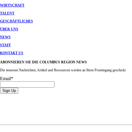
WIRTSCHAFT
TALENT
GESCHÄFTLICHES
ÜBER UNS
NEWS
STAFF
KONTAKT US
ABONNIEREN SIE DIE COLUMBUS REGION NEWS
Die neuesten Nachrichten, Artikel und Ressourcen werden an Ihren Posteingang geschickt.
Email
*