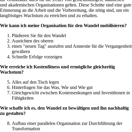
und akademischen Organisationen gelten. Diese Schritte sind eine gute
Erinnerung an die Arbeit und die Vorbereitung, die nötig sind, um ein
langfristiges Wachstum zu erreichen und zu erhalten.
Wie kann ich meine Organisation für den Wandel mobilisieren?
Plädieren Sie für den Wandel
Ausrichten des oberen
einen "neuen Tag" ausrufen und Amnestie für die Vergangenheit
gewähren
Schnelle Erfolge vorzeigen
Wie erreiche ich Kostenfitness und ermögliche gleichzeitig
Wachstum?
Alles auf den Tisch legen
Hinterfragen Sie das Was, Wie und Wie gut
Gleichgewicht zwischen Kostensenkungen und Investitionen in
Fähigkeiten
Wie schaffe ich es, den Wandel zu bewältigen und ihn nachhaltig
zu gestalten?
Aufbau einer parallelen Organisation zur Durchführung der
Transformation