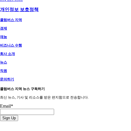
개인정보 보호정책
콜럼버스 지역
경제
재능
비즈니스 수행
회사 소개
뉴스
직원
문의하기
콜럼버스 지역 뉴스 구독하기
최신 뉴스, 기사 및 리소스를 받은 편지함으로 전송합니다.
Email
*