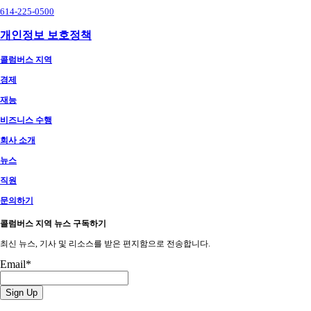
614-225-0500
개인정보 보호정책
콜럼버스 지역
경제
재능
비즈니스 수행
회사 소개
뉴스
직원
문의하기
콜럼버스 지역 뉴스 구독하기
최신 뉴스, 기사 및 리소스를 받은 편지함으로 전송합니다.
Email
*