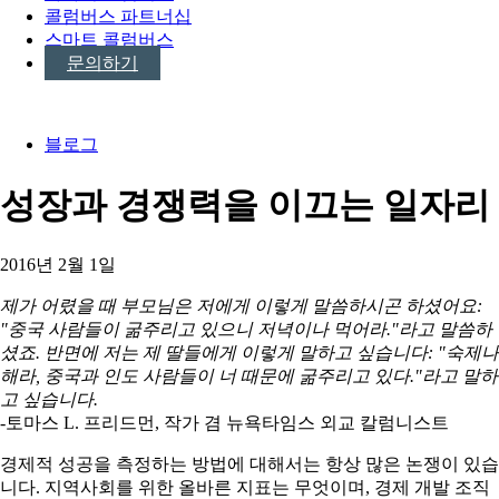
콜럼버스 파트너십
스마트 콜럼버스
문의하기
블로그
성장과 경쟁력을 이끄는 일자리
2016년 2월 1일
제가 어렸을 때 부모님은 저에게 이렇게 말씀하시곤 하셨어요:
"중국 사람들이 굶주리고 있으니 저녁이나 먹어라."라고 말씀하
셨죠. 반면에 저는 제 딸들에게 이렇게 말하고 싶습니다: "숙제나
해라, 중국과 인도 사람들이 너 때문에 굶주리고 있다."라고 말하
고 싶습니다.
-토마스 L. 프리드먼, 작가 겸 뉴욕타임스 외교 칼럼니스트
경제적 성공을 측정하는 방법에 대해서는 항상 많은 논쟁이 있습
니다. 지역사회를 위한 올바른 지표는 무엇이며, 경제 개발 조직