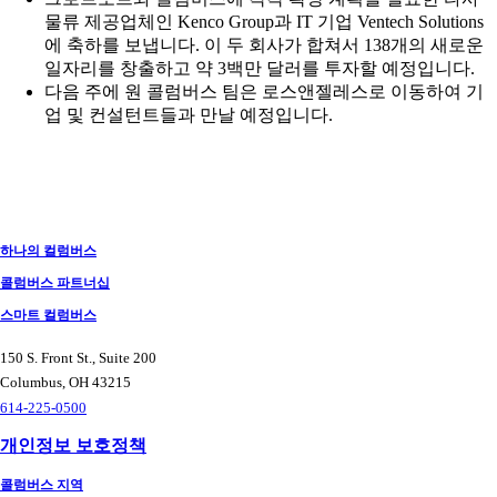
물류 제공업체인 Kenco Group과 IT 기업 Ventech Solutions
에 축하를 보냅니다. 이 두 회사가 합쳐서 138개의 새로운
일자리를 창출하고 약 3백만 달러를 투자할 예정입니다.
다음 주에 원 콜럼버스 팀은 로스앤젤레스로 이동하여 기
업 및 컨설턴트들과 만날 예정입니다.
하나의 컬럼버스
콜럼버스 파트너십
스마트 컬럼버스
150 S. Front St., Suite 200
Columbus, OH 43215
614-225-0500
개인정보 보호정책
콜럼버스 지역