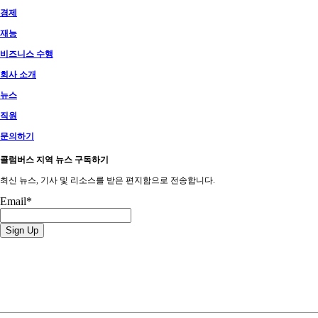
경제
재능
비즈니스 수행
회사 소개
뉴스
직원
문의하기
콜럼버스 지역 뉴스 구독하기
최신 뉴스, 기사 및 리소스를 받은 편지함으로 전송합니다.
Email
*