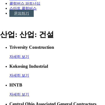
콜럼버스 파트너십
스마트 콜럼버스
문의하기
산업:
산업: 건설
Triversity Construction
자세히 보기
Kokosing Industrial
자세히 보기
HNTB
자세히 보기
Central Ohio Associated General Contractors