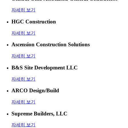
자세히 보기
HGC Construction
자세히 보기
Ascension Construction Solutions
자세히 보기
B&S Site Development LLC
자세히 보기
ARCO Design/Build
자세히 보기
Supreme Builders, LLC
자세히 보기