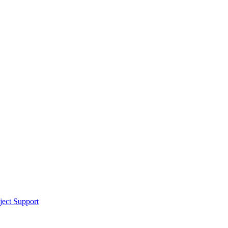
ect Support