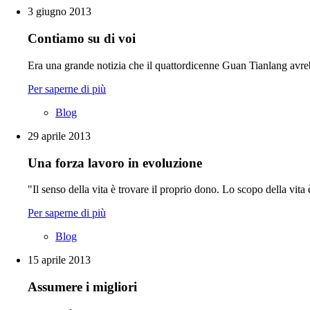
3 giugno 2013
Contiamo su di voi
Era una grande notizia che il quattordicenne Guan Tianlang avreb
Per saperne di più
Blog
29 aprile 2013
Una forza lavoro in evoluzione
"Il senso della vita è trovare il proprio dono. Lo scopo della vita 
Per saperne di più
Blog
15 aprile 2013
Assumere i migliori