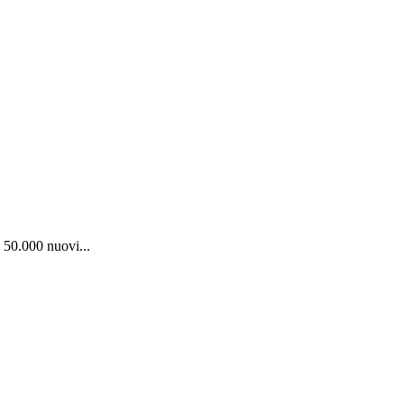
 50.000 nuovi...