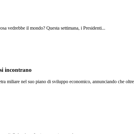
cosa vedrebbe il mondo? Questa settimana, i Presidenti...
si incontrano
tra miliare nel suo piano di sviluppo economico, annunciando che oltre