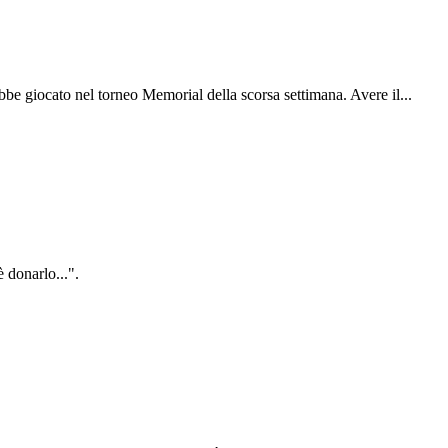
be giocato nel torneo Memorial della scorsa settimana. Avere il...
è donarlo...".