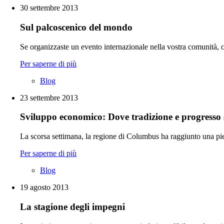
30 settembre 2013
Sul palcoscenico del mondo
Se organizzaste un evento internazionale nella vostra comunità, 
Per saperne di più
Blog
23 settembre 2013
Sviluppo economico: Dove tradizione e progresso 
La scorsa settimana, la regione di Columbus ha raggiunto una pie
Per saperne di più
Blog
19 agosto 2013
La stagione degli impegni