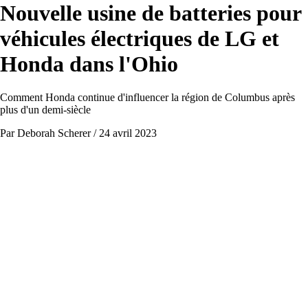
Nouvelle usine de batteries pour
véhicules électriques de LG et
Honda dans l'Ohio
Comment Honda continue d'influencer la région de Columbus après
plus d'un demi-siècle
Par Deborah Scherer
/ 24 avril 2023