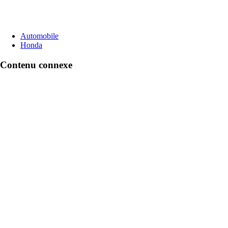
Automobile
Honda
Contenu connexe