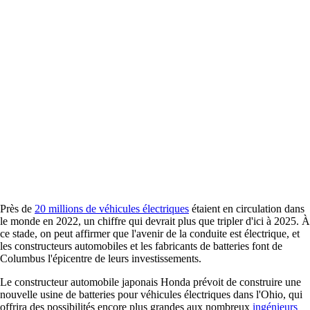
Près de
20 millions de véhicules électriques
étaient en circulation dans
le monde en 2022, un chiffre qui devrait plus que tripler d'ici à 2025. À
ce stade, on peut affirmer que l'avenir de la conduite est électrique, et
les constructeurs automobiles et les fabricants de batteries font de
Columbus l'épicentre de leurs investissements.
Le constructeur automobile japonais Honda prévoit de construire une
nouvelle usine de batteries pour véhicules électriques dans l'Ohio, qui
offrira des possibilités encore plus grandes aux nombreux
ingénieurs