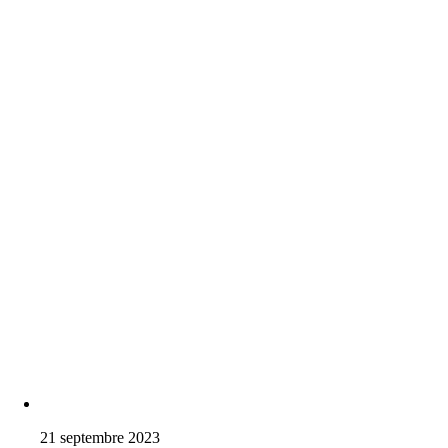
21 septembre 2023