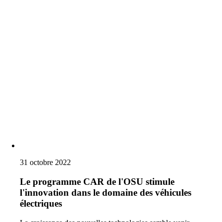
31 octobre 2022
Le programme CAR de l'OSU stimule
l'innovation dans le domaine des véhicules
électriques