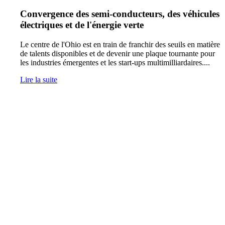
Convergence des semi-conducteurs, des véhicules
électriques et de l'énergie verte
Le centre de l'Ohio est en train de franchir des seuils en matière
de talents disponibles et de devenir une plaque tournante pour
les industries émergentes et les start-ups multimilliardaires....
Lire la suite