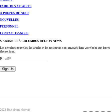
FAIRE DES AFFAIRES
À PROPOS DE NOUS
NOUVELLES
PERSONNEL
CONTACTEZ-NOUS
S'ABONNER À COLUMBUS REGION NEWS
Les dernières nouvelles, les articles et les ressources sont envoyés dans votre boîte aux lettres
électronique.
Email
*
2023 Tous droits réservés