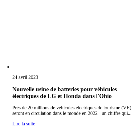
24 avril 2023
Nouvelle usine de batteries pour véhicules
électriques de LG et Honda dans l'Ohio
Près de 20 millions de véhicules électriques de tourisme (VE)
seront en circulation dans le monde en 2022 - un chiffre qui...
Lire la suite