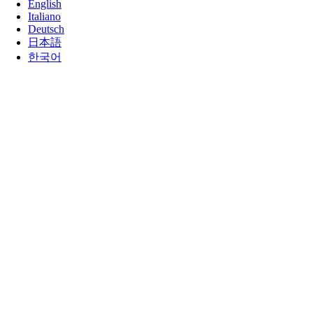
English
Italiano
Deutsch
日本語
한국어