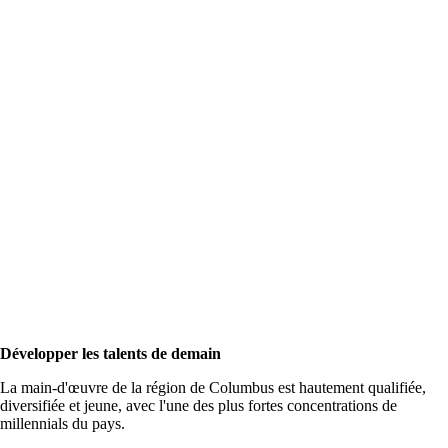
Développer les talents de demain
La main-d'œuvre de la région de Columbus est hautement qualifiée,
diversifiée et jeune, avec l'une des plus fortes concentrations de
millennials du pays.