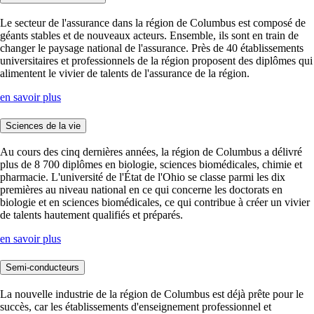
Le secteur de l'assurance dans la région de Columbus est composé de
géants stables et de nouveaux acteurs. Ensemble, ils sont en train de
changer le paysage national de l'assurance. Près de 40 établissements
universitaires et professionnels de la région proposent des diplômes qui
alimentent le vivier de talents de l'assurance de la région.
en savoir plus
Sciences de la vie
Au cours des cinq dernières années, la région de Columbus a délivré
plus de 8 700 diplômes en biologie, sciences biomédicales, chimie et
pharmacie. L'université de l'État de l'Ohio se classe parmi les dix
premières au niveau national en ce qui concerne les doctorats en
biologie et en sciences biomédicales, ce qui contribue à créer un vivier
de talents hautement qualifiés et préparés.
en savoir plus
Semi-conducteurs
La nouvelle industrie de la région de Columbus est déjà prête pour le
succès, car les établissements d'enseignement professionnel et