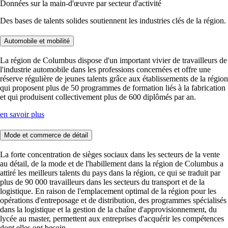
Données sur la main-d'œuvre par secteur d'activité
Des bases de talents solides soutiennent les industries clés de la région.
Automobile et mobilité
La région de Columbus dispose d'un important vivier de travailleurs de
l'industrie automobile dans les professions concernées et offre une
réserve régulière de jeunes talents grâce aux établissements de la région
qui proposent plus de 50 programmes de formation liés à la fabrication
et qui produisent collectivement plus de 600 diplômés par an.
en savoir plus
Mode et commerce de détail
La forte concentration de sièges sociaux dans les secteurs de la vente
au détail, de la mode et de l'habillement dans la région de Columbus a
attiré les meilleurs talents du pays dans la région, ce qui se traduit par
plus de 90 000 travailleurs dans les secteurs du transport et de la
logistique. En raison de l'emplacement optimal de la région pour les
opérations d'entreposage et de distribution, des programmes spécialisés
dans la logistique et la gestion de la chaîne d'approvisionnement, du
lycée au master, permettent aux entreprises d'acquérir les compétences
dont elles ont besoin.