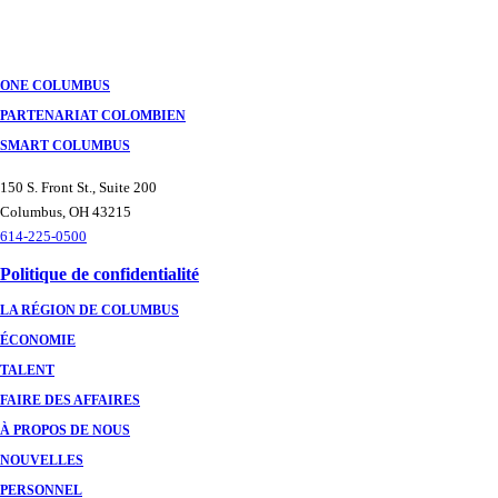
ONE COLUMBUS
PARTENARIAT COLOMBIEN
SMART COLUMBUS
150 S. Front St., Suite 200
Columbus, OH 43215
614-225-0500
Politique de confidentialité
LA RÉGION DE COLUMBUS
ÉCONOMIE
TALENT
FAIRE DES AFFAIRES
À PROPOS DE NOUS
NOUVELLES
PERSONNEL