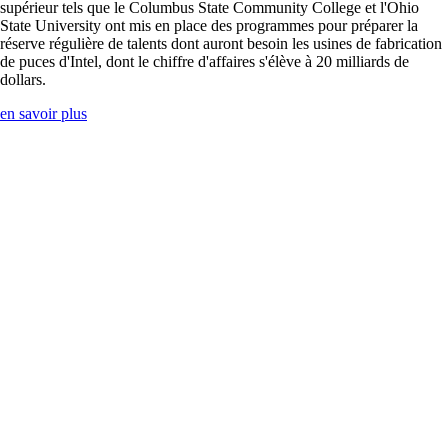
supérieur tels que le Columbus State Community College et l'Ohio
State University ont mis en place des programmes pour préparer la
réserve régulière de talents dont auront besoin les usines de fabrication
de puces d'Intel, dont le chiffre d'affaires s'élève à 20 milliards de
dollars.
en savoir plus