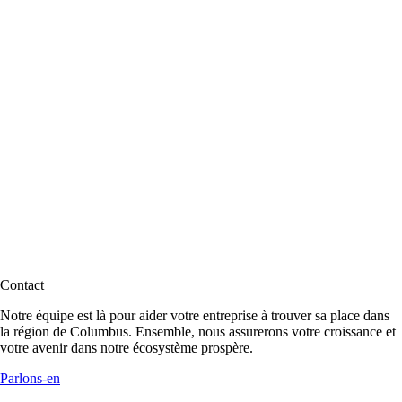
Contact
Notre équipe est là pour aider votre entreprise à trouver sa place dans
la région de Columbus. Ensemble, nous assurerons votre croissance et
votre avenir dans notre écosystème prospère.
Parlons-en