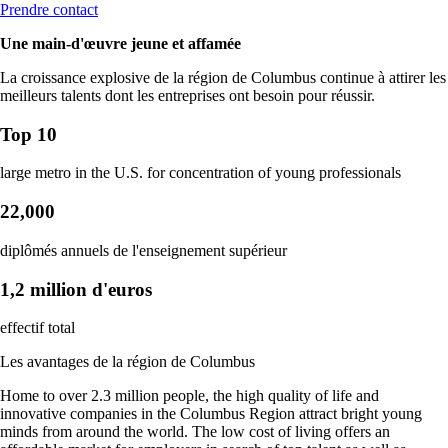
Prendre contact
Une main-d'œuvre jeune et affamée
La croissance explosive de la région de Columbus continue à attirer les
meilleurs talents dont les entreprises ont besoin pour réussir.
Top 10
large metro in the U.S. for concentration of young professionals
22,000
diplômés annuels de l'enseignement supérieur
1,2 million d'euros
effectif total
Les avantages de la région de Columbus
Home to over 2.3 million people, the high quality of life and
innovative companies in the Columbus Region attract bright young
minds from around the world. The low cost of living offers an