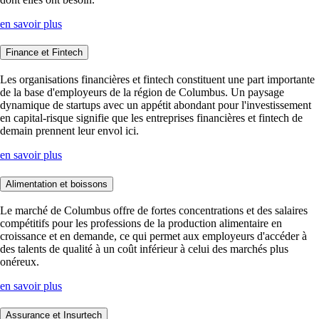
en savoir plus
Finance et Fintech
Les organisations financières et fintech constituent une part importante
de la base d'employeurs de la région de Columbus. Un paysage
dynamique de startups avec un appétit abondant pour l'investissement
en capital-risque signifie que les entreprises financières et fintech de
demain prennent leur envol ici.
en savoir plus
Alimentation et boissons
Le marché de Columbus offre de fortes concentrations et des salaires
compétitifs pour les professions de la production alimentaire en
croissance et en demande, ce qui permet aux employeurs d'accéder à
des talents de qualité à un coût inférieur à celui des marchés plus
onéreux.
en savoir plus
Assurance et Insurtech