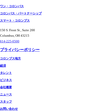
ワン・コロンバス
コロンバス・パートナーシップ
スマート・コロンブス
150 S. Front St., Suite 200
Columbus, OH 43215
614-225-0500
プライバシーポリシー
コロンブス地方
経済
タレント
ビジネス
会社概要
ニュース
スタッフ
お問い合わせ