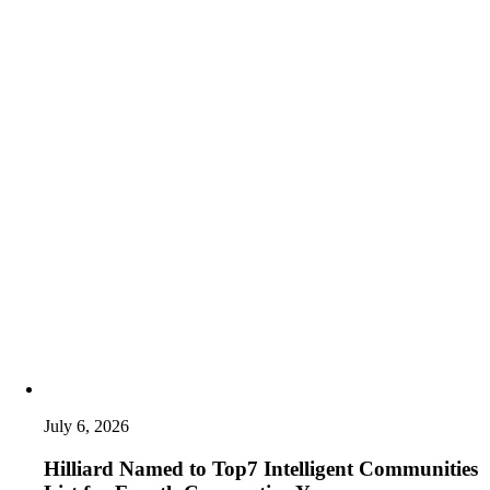
July 6, 2026
Hilliard Named to Top7 Intelligent Communities