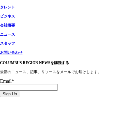
タレント
ビジネス
会社概要
ニュース
スタッフ
お問い合わせ
COLUMBUS REGION NEWSを購読する
最新のニュース、記事、リソースをメールでお届けします。
Email
*