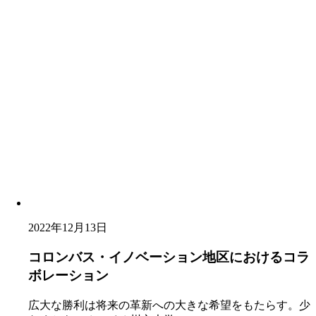
2022年12月13日
コロンバス・イノベーション地区におけるコラ
ボレーション
広大な勝利は将来の革新への大きな希望をもたらす。少