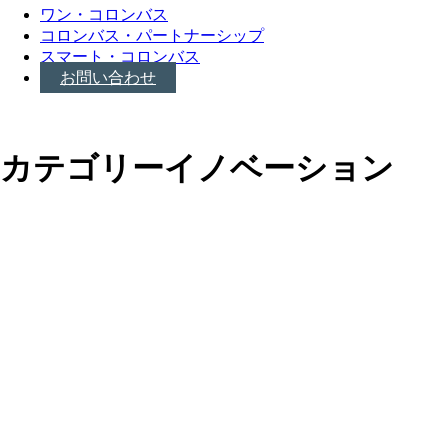
ワン・コロンバス
コロンバス・パートナーシップ
スマート・コロンバス
お問い合わせ
カテゴリー
イノベーション