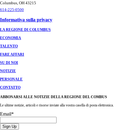
Columbus, OH 43215
614-225-0500
Informativa sulla privacy
LA REGIONE DI COLUMBUS
ECONOMIA
TALENTO
FARE AFFARI
SU DI NOI
NOTIZIE
PERSONALE
CONTATTO
ABBONARSI ALLE NOTIZIE DELLA REGIONE DEL COMBUS
Le ultime notizie, articoli e risorse inviate alla vostra casella di posta elettronica.
Email
*