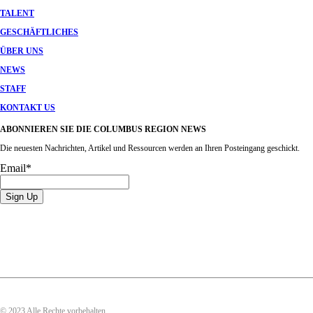
TALENT
GESCHÄFTLICHES
ÜBER UNS
NEWS
STAFF
KONTAKT US
ABONNIEREN SIE DIE COLUMBUS REGION NEWS
Die neuesten Nachrichten, Artikel und Ressourcen werden an Ihren Posteingang geschickt.
Email
*
© 2023 Alle Rechte vorbehalten