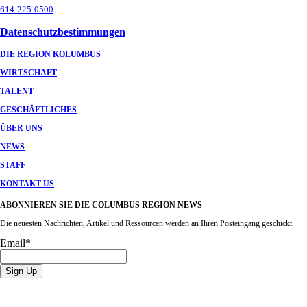
614-225-0500
Datenschutzbestimmungen
DIE REGION KOLUMBUS
WIRTSCHAFT
TALENT
GESCHÄFTLICHES
ÜBER UNS
NEWS
STAFF
KONTAKT US
ABONNIEREN SIE DIE COLUMBUS REGION NEWS
Die neuesten Nachrichten, Artikel und Ressourcen werden an Ihren Posteingang geschickt.
Email
*