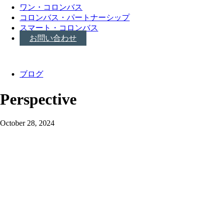
ワン・コロンバス
コロンバス・パートナーシップ
スマート・コロンバス
お問い合わせ
ブログ
Perspective
October 28, 2024