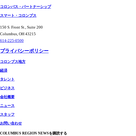
コロンバス・パートナーシップ
スマート・コロンブス
150 S. Front St., Suite 200
Columbus, OH 43215
614-225-0500
プライバシーポリシー
コロンブス地方
経済
タレント
ビジネス
会社概要
ニュース
スタッフ
お問い合わせ
COLUMBUS REGION NEWSを購読する