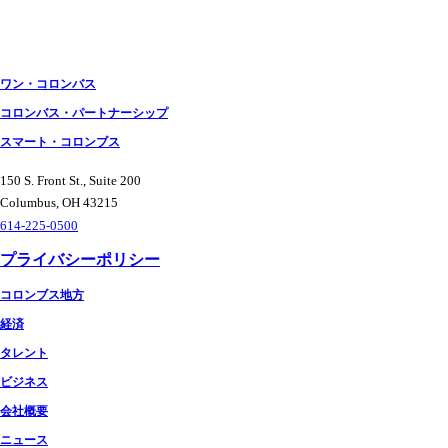
ワン・コロンバス
コロンバス・パートナーシップ
スマート・コロンブス
150 S. Front St., Suite 200
Columbus, OH 43215
614-225-0500
プライバシーポリシー
コロンブス地方
経済
タレント
ビジネス
会社概要
ニュース