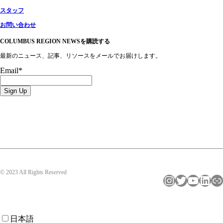
スタッフ
お問い合わせ
COLUMBUS REGION NEWSを購読する
最新のニュース、記事、リソースをメールでお届けします。
Email
*
© 2023 All Rights Reserved
インスタグラム
ツイッター
ユーチューブ
LinkedIn
リンク
日本語