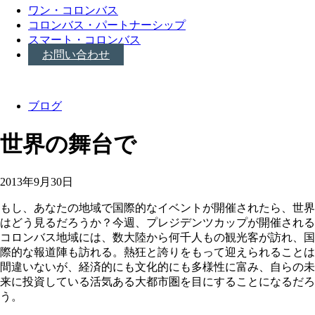
ワン・コロンバス
コロンバス・パートナーシップ
スマート・コロンバス
お問い合わせ
ブログ
世界の舞台で
2013年9月30日
もし、あなたの地域で国際的なイベントが開催されたら、世界
はどう見るだろうか？今週、プレジデンツカップが開催される
コロンバス地域には、数大陸から何千人もの観光客が訪れ、国
際的な報道陣も訪れる。熱狂と誇りをもって迎えられることは
間違いないが、経済的にも文化的にも多様性に富み、自らの未
来に投資している活気ある大都市圏を目にすることになるだろ
う。