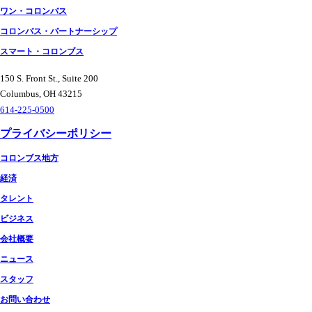
ワン・コロンバス
コロンバス・パートナーシップ
スマート・コロンブス
150 S. Front St., Suite 200
Columbus, OH 43215
614-225-0500
プライバシーポリシー
コロンブス地方
経済
タレント
ビジネス
会社概要
ニュース
スタッフ
お問い合わせ