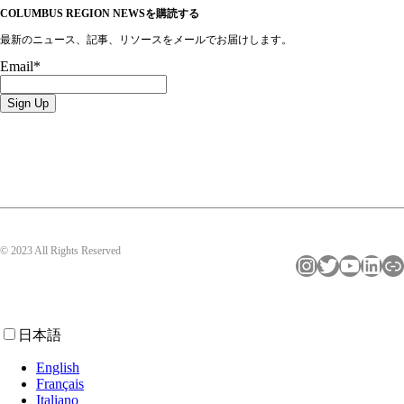
COLUMBUS REGION NEWSを購読する
最新のニュース、記事、リソースをメールでお届けします。
Email
*
© 2023 All Rights Reserved
インスタグラム
ツイッター
ユーチューブ
LinkedIn
リンク
日本語
English
Français
Italiano