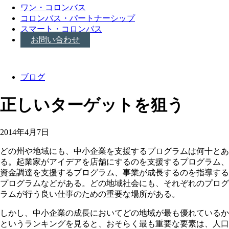
ワン・コロンバス
コロンバス・パートナーシップ
スマート・コロンバス
お問い合わせ
ブログ
正しいターゲットを狙う
2014年4月7日
どの州や地域にも、中小企業を支援するプログラムは何十とあ
る。起業家がアイデアを店舗にするのを支援するプログラム、
資金調達を支援するプログラム、事業が成長するのを指導する
プログラムなどがある。どの地域社会にも、それぞれのプログ
ラムが行う良い仕事のための重要な場所がある。
しかし、中小企業の成長においてどの地域が最も優れているか
というランキングを見ると、おそらく最も重要な要素は、人口