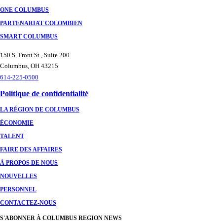
ONE COLUMBUS
PARTENARIAT COLOMBIEN
SMART COLUMBUS
150 S. Front St., Suite 200
Columbus, OH 43215
614-225-0500
Politique de confidentialité
LA RÉGION DE COLUMBUS
ÉCONOMIE
TALENT
FAIRE DES AFFAIRES
À PROPOS DE NOUS
NOUVELLES
PERSONNEL
CONTACTEZ-NOUS
S'ABONNER À COLUMBUS REGION NEWS