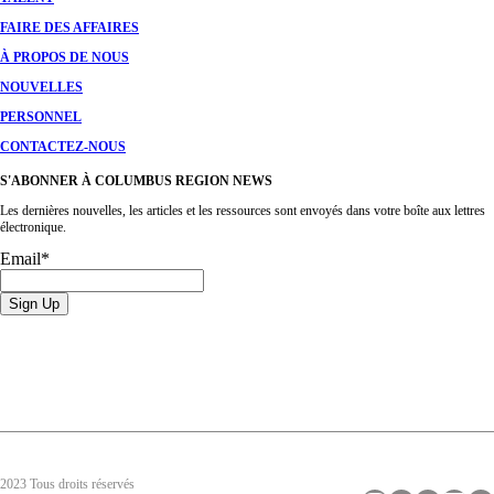
FAIRE DES AFFAIRES
À PROPOS DE NOUS
NOUVELLES
PERSONNEL
CONTACTEZ-NOUS
S'ABONNER À COLUMBUS REGION NEWS
Les dernières nouvelles, les articles et les ressources sont envoyés dans votre boîte aux lettres
électronique.
Email
*
2023 Tous droits réservés