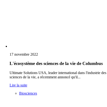
17 novembre 2022
L'écosystème des sciences de la vie de Columbus
Ultimate Solutions USA, leader international dans l'industrie des
sciences de la vie, a récemment annoncé qu'il...
Lire la suite
Biosciences