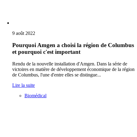
9 août 2022
Pourquoi Amgen a choisi la région de Columbus
et pourquoi c'est important
Rendu de la nouvelle installation d'Amgen. Dans la série de
victoires en matière de développement économique de la région
de Columbus, l'une d'entre elles se distingue...
Lire la suite
Biomédical