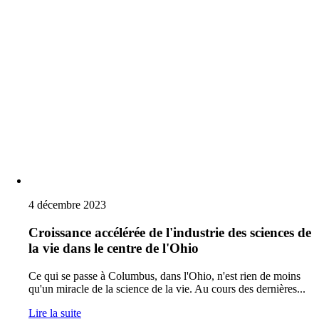
4 décembre 2023
Croissance accélérée de l'industrie des sciences de
la vie dans le centre de l'Ohio
Ce qui se passe à Columbus, dans l'Ohio, n'est rien de moins
qu'un miracle de la science de la vie. Au cours des dernières...
Lire la suite