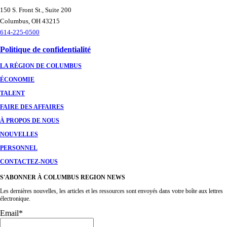
150 S. Front St., Suite 200
Columbus, OH 43215
614-225-0500
Politique de confidentialité
LA RÉGION DE COLUMBUS
ÉCONOMIE
TALENT
FAIRE DES AFFAIRES
À PROPOS DE NOUS
NOUVELLES
PERSONNEL
CONTACTEZ-NOUS
S'ABONNER À COLUMBUS REGION NEWS
Les dernières nouvelles, les articles et les ressources sont envoyés dans votre boîte aux lettres
électronique.
Email
*