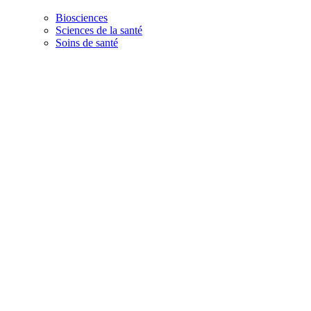
Biosciences
Sciences de la santé
Soins de santé