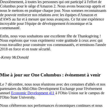
Deuxièmement, à toutes les personnes qui ont participé à l'effort de
Columbus pour le siège d'Amazon 2. Nous avons beaucoup appris et
nous le mettons en pratique chaque jour. Nous sommes reconnaissants
de pouvoir renforcer nos relations avec les équipes d'Amazon et
d'AWS au fur et à mesure que nous avançons. Ce fut une expérience
incroyable pour l'équipe de développement économique et la
communauté.
Enfin, nous vous souhaitons une excellente fête de Thanksgiving !
Nous espérons que vous exprimerez votre gratitude à ceux avec qui
vous travaillez pour construire vos communautés, et terminons l'année
2018 en force et en toute sécurité.
-Kenny McDonald
Mise à jour sur One Columbus : événement à venir
Le 7 décembre, nous nous réunirons avec des centaines d'alliés et nos
partenaires du Mid-Ohio Development Exchange pour l'événement
annuel
Economic Development 411
à l'Ohio Union sur le campus de
l'Ohio State University.
Nous célébrerons nos performances économiques continues et nous