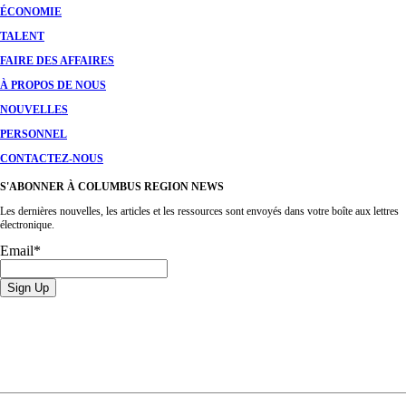
ÉCONOMIE
TALENT
FAIRE DES AFFAIRES
À PROPOS DE NOUS
NOUVELLES
PERSONNEL
CONTACTEZ-NOUS
S'ABONNER À COLUMBUS REGION NEWS
Les dernières nouvelles, les articles et les ressources sont envoyés dans votre boîte aux lettres
électronique.
Email
*