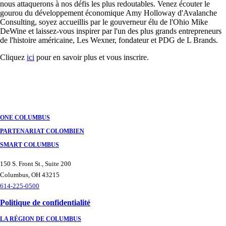
nous attaquerons à nos défis les plus redoutables. Venez écouter le
gourou du développement économique Amy Holloway d'Avalanche
Consulting, soyez accueillis par le gouverneur élu de l'Ohio Mike
DeWine et laissez-vous inspirer par l'un des plus grands entrepreneurs
de l'histoire américaine, Les Wexner, fondateur et PDG de L Brands.
Cliquez
ici
pour en savoir plus et vous inscrire.
ONE COLUMBUS
PARTENARIAT COLOMBIEN
SMART COLUMBUS
150 S. Front St., Suite 200
Columbus, OH 43215
614-225-0500
Politique de confidentialité
LA RÉGION DE COLUMBUS