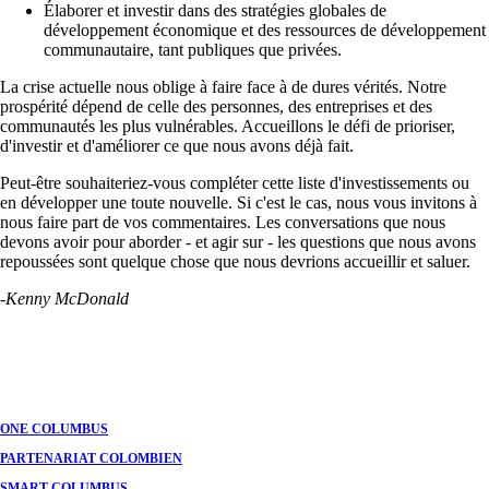
Élaborer et investir dans des stratégies globales de
développement économique et des ressources de développement
communautaire, tant publiques que privées.
La crise actuelle nous oblige à faire face à de dures vérités. Notre
prospérité dépend de celle des personnes, des entreprises et des
communautés les plus vulnérables. Accueillons le défi de prioriser,
d'investir et d'améliorer ce que nous avons déjà fait.
Peut-être souhaiteriez-vous compléter cette liste d'investissements ou
en développer une toute nouvelle. Si c'est le cas, nous vous invitons à
nous faire part de vos commentaires. Les conversations que nous
devons avoir pour aborder - et agir sur - les questions que nous avons
repoussées sont quelque chose que nous devrions accueillir et saluer.
-Kenny McDonald
ONE COLUMBUS
PARTENARIAT COLOMBIEN
SMART COLUMBUS