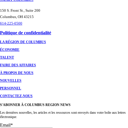
150 S. Front St., Suite 200
Columbus, OH 43215
614-225-0500
Politique de confidentialité
LA RÉGION DE COLUMBUS
ÉCONOMIE
TALENT
FAIRE DES AFFAIRES
À PROPOS DE NOUS
NOUVELLES
PERSONNEL
CONTACTEZ-NOUS
S'ABONNER À COLUMBUS REGION NEWS
Les dernières nouvelles, les articles et les ressources sont envoyés dans votre boîte aux lettres
électronique.
Email
*