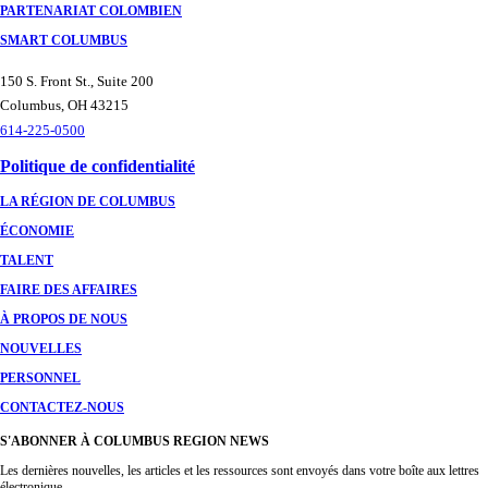
PARTENARIAT COLOMBIEN
SMART COLUMBUS
150 S. Front St., Suite 200
Columbus, OH 43215
614-225-0500
Politique de confidentialité
LA RÉGION DE COLUMBUS
ÉCONOMIE
TALENT
FAIRE DES AFFAIRES
À PROPOS DE NOUS
NOUVELLES
PERSONNEL
CONTACTEZ-NOUS
S'ABONNER À COLUMBUS REGION NEWS
Les dernières nouvelles, les articles et les ressources sont envoyés dans votre boîte aux lettres
électronique.