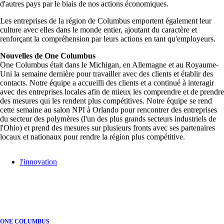
d'autres pays par le biais de nos actions économiques.
Les entreprises de la région de Columbus emportent également leur
culture avec elles dans le monde entier, ajoutant du caractère et
renforçant la compréhension par leurs actions en tant qu'employeurs.
Nouvelles de One Columbus
One Columbus était dans le Michigan, en Allemagne et au Royaume-
Uni la semaine dernière pour travailler avec des clients et établir des
contacts. Notre équipe a accueilli des clients et a continué à interagir
avec des entreprises locales afin de mieux les comprendre et de prendre
des mesures qui les rendent plus compétitives. Notre équipe se rend
cette semaine au salon NPI à Orlando pour rencontrer des entreprises
du secteur des polymères (l'un des plus grands secteurs industriels de
l'Ohio) et prend des mesures sur plusieurs fronts avec ses partenaires
locaux et nationaux pour rendre la région plus compétitive.
l'innovation
ONE COLUMBUS