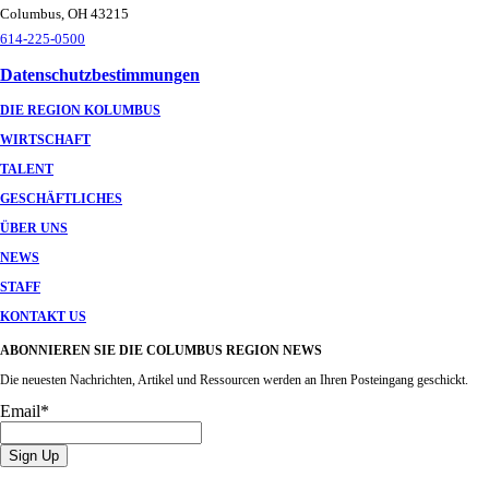
Columbus, OH 43215
614-225-0500
Datenschutzbestimmungen
DIE REGION KOLUMBUS
WIRTSCHAFT
TALENT
GESCHÄFTLICHES
ÜBER UNS
NEWS
STAFF
KONTAKT US
ABONNIEREN SIE DIE COLUMBUS REGION NEWS
Die neuesten Nachrichten, Artikel und Ressourcen werden an Ihren Posteingang geschickt.
Email
*