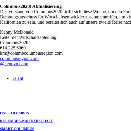
Columbus2020! Aktualisierung
Der Vorstand von Columbus2020! trifft sich diese Woche, um den Forts
Beratungsausschuss für Wirtschaftsentwickler zusammentreffen, um vi
Kalifornien zu sein, und bereitet sich auch auf unsere zweite Reise na
Kenny McDonald
Leiter der Wirtschaftsabteilung
Columbus2020!
614.225.6060
km@columbcolumbusregion.com
columbusregion.com
@kennymcdon
Talent
ONE COLUMBUS
KOLUMBUS-PARTNERSCHAFT
SMART COLUMBUS