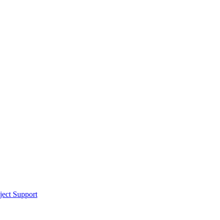
ect Support