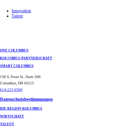
Innovation
Talent
ONE COLUMBUS
KOLUMBUS-PARTNERSCHAFT
SMART COLUMBUS
150 S. Front St., Suite 200
Columbus, OH 43215
614-225-0500
Datenschutzbestimmungen
DIE REGION KOLUMBUS
WIRTSCHAFT
TALENT